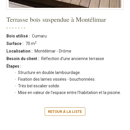
Terrasse bois suspendue à Montélimar
Bois utilisé :
Cumaru
2
Surface :
70 m
Localisation :
Montélimar - Drôme
Besoin du client :
Réfection d’une ancienne terrasse
Étapes :
Structure en double lambourdage.
Fixation des lames vissées - bouchonnées.
Très bel escalier solide.
Mise en valeur de l’espace entre l’habitation et la piscine.
RETOUR À LA LISTE